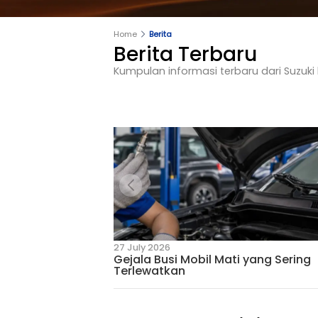
Home
Berita
Berita Terbar
Kumpulan informasi terbaru