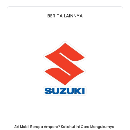
BERITA LAINNYA
Aki Mobil Berapa Ampere? Ketahui Ini Cara Mengukurnya