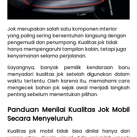
Jok merupakan salah satu komponen interior 
yang paling sering bersentuhan langsung dengan 
pengemudi dan penumpang. Kualitas jok tidak 
hanya mempengaruhi tampilan kabin, tetapi juga 
kenyamanan selama perjalanan.
Sayangnya, banyak pemilik kendaraan baru 
menyadari kualitas jok setelah digunakan dalam 
waktu tertentu. Oleh karena itu, memahami cara 
mengecek bahan jok sejak awal menjadi langkah 
penting sebelum menentukan pilihan.
Panduan Menilai Kualitas Jok Mobil 
Secara Menyeluruh
Kualitas jok mobil tidak bisa dinilai hanya dari 