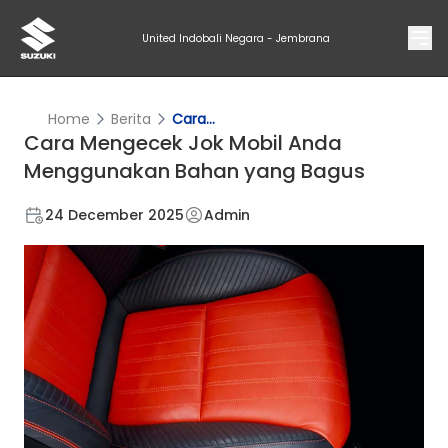
United Indobali Negara - Jembrana
Home
Berita
Cara...
Cara Mengecek Jok Mobil Anda
Menggunakan Bahan yang Bagus
24 December 2025
Admin