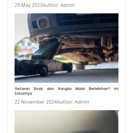
29 May 2023
Author: Admin
Getaran Body dan Rangka Mobil Berlebihan? Ini
Solusinya
22 November 2024
Author: Admin