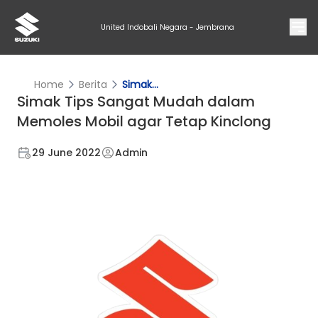
United Indobali Negara - Jembrana
Home
Berita
Simak...
Simak Tips Sangat Mudah dalam
Memoles Mobil agar Tetap Kinclong
29 June 2022
Admin