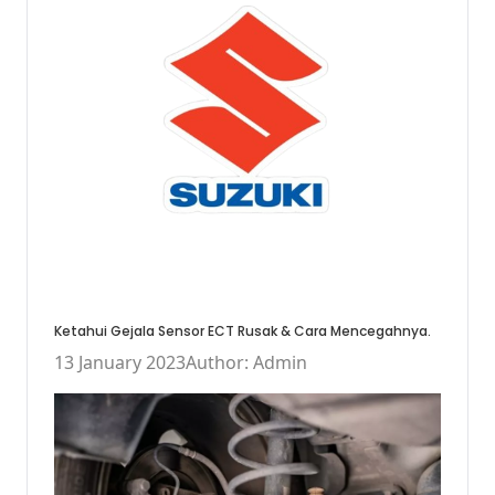
Ketahui Gejala Sensor ECT Rusak & Cara Mencegahnya.
13 January 2023
Author: Admin