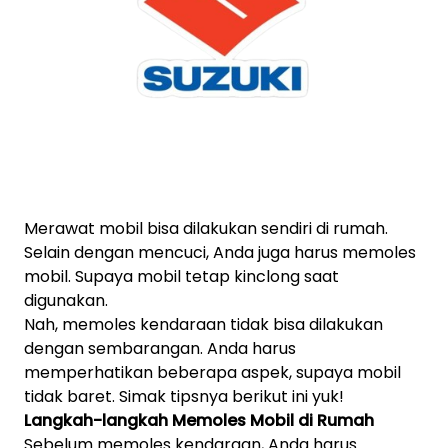
Merawat mobil bisa dilakukan sendiri di rumah.
Selain dengan mencuci, Anda juga harus memoles
mobil. Supaya mobil tetap kinclong saat
digunakan.
Nah, memoles kendaraan tidak bisa dilakukan
dengan sembarangan. Anda harus
memperhatikan beberapa aspek, supaya mobil
tidak baret. Simak tipsnya berikut ini yuk!
Langkah-langkah Memoles Mobil di Rumah
Sebelum memoles kendaraan, Anda harus